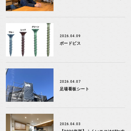
2026.04.09
ボードビス
2026.04.07
足場看板シート
2026.04.03