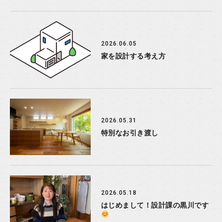
2026.06.05
家を設計する考え方
2026.05.31
特別なお引き渡し
2026.05.18
はじめまして！設計課の黒川です