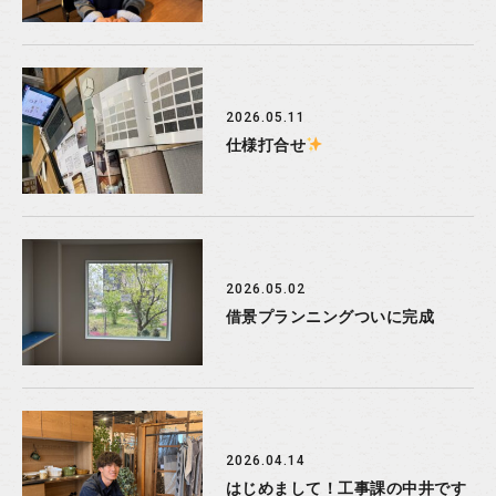
2026.05.11
仕様打合せ
2026.05.02
借景プランニングついに完成
2026.04.14
はじめまして！工事課の中井です