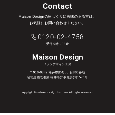
Contact
Maison Designの家づくりに興味のある方は、
お気軽にお問い合わせください。
0120-02-4758
受付:9時～18時
Maison Design
メゾンデザイン工房
〒910-0842 福井市開発5丁目806番地
宅地建物取引業 福井県知事免許(3)1571号
copyright©maison design koubou.All right reserved.