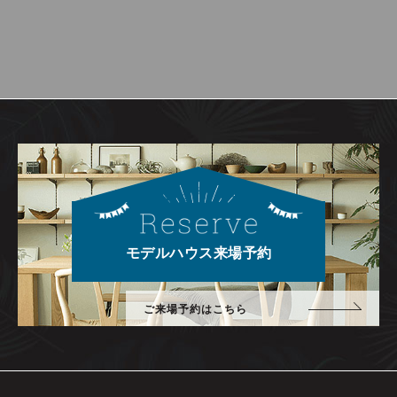
モデルハウス来場予約
ご来場予約はこちら