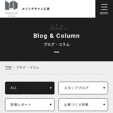
MENU
Blog & Column
ブログ・コラム
TOP
ブログ・コラム
ALL
スタッフブログ
現場レポート
お家づくり特集