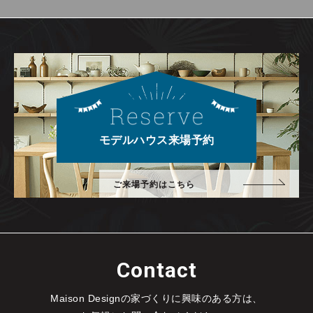
モデルハウス来場予約
ご来場予約はこちら
Contact
Maison Designの家づくりに興味のある方は、