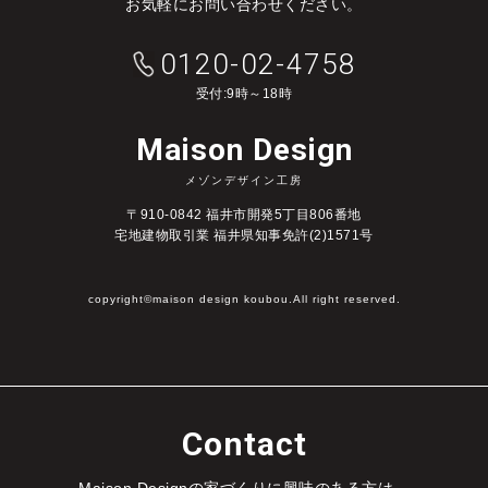
お気軽にお問い合わせください。
0120-02-4758
受付:9時～18時
Maison Design
メゾンデザイン工房
〒910-0842 福井市開発5丁目806番地
宅地建物取引業 福井県知事免許(2)1571号
copyright©maison design koubou.All right reserved.
Contact
Maison Designの家づくりに興味のある方は、