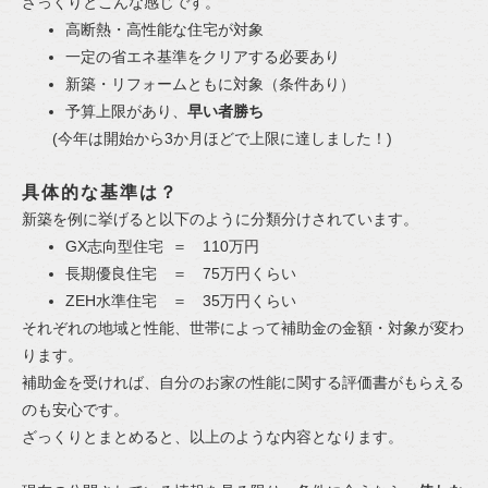
ざっくりとこんな感じです。
高断熱・高性能な住宅が対象
一定の省エネ基準をクリアする必要あり
新築・リフォームともに対象（条件あり）
予算上限があり、
早い者勝ち
(今年は開始から3か月ほどで上限に達しました！)
具体的な基準は？
新築を例に挙げると以下のように分類分けされています。
GX志向型住宅 ＝ 110万円
長期優良住宅 ＝ 75万円くらい
ZEH水準住宅 ＝ 35万円くらい
それぞれの地域と性能、世帯によって補助金の金額・対象が変わ
ります。
補助金を受ければ、自分のお家の性能に関する評価書がもらえる
のも安心です。
ざっくりとまとめると、以上のような内容となります。