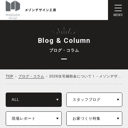
MENU
Blog & Column
ブログ・コラム
TOP
ブログ・コラム
2026住宅補助金について！ - メゾンデザイン工房
ALL
スタッフブログ
現場レポート
お家づくり特集