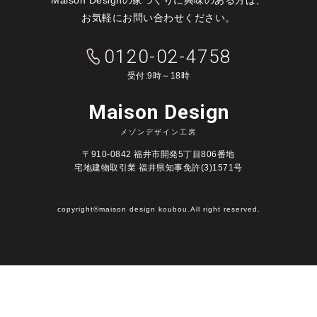
お気軽にお問い合わせください。
0120-02-4758
受付:9時～18時
Maison Design
メゾンデザイン工房
〒910-0842 福井市開発5丁目806番地
宅地建物取引業 福井県知事免許(3)1571号
copyright©maison design koubou.All right reserved.