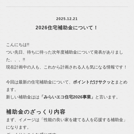
2025.12.21
2026住宅補助金について！
こんにちは!!
つい先日、待ちに待った次年度補助金について発表がありまし
た、、、!!
現在計画中の人も、これから計画される人も気になる情報です！
今回は最新の住宅補助金について、
ポイントだけサクッと
まとめ
ます。
新しい補助金はは
「みらいエコ住宅2026事業」
と言います。
補助金のざっくり内容
まず、イメージは「性能の良い家を建てる人を応援する補助金」
になります。