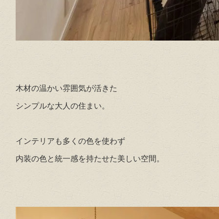
木材の温かい雰囲気が活きた
シンプルな大人の住まい。
インテリアも多くの色を使わず
内装の色と統一感を持たせた美しい空間。