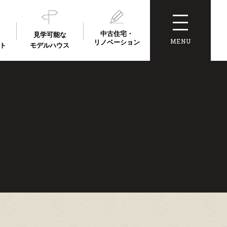
中古住宅・
見学可能な
MENU
リノベーション
ト
モデルハウス