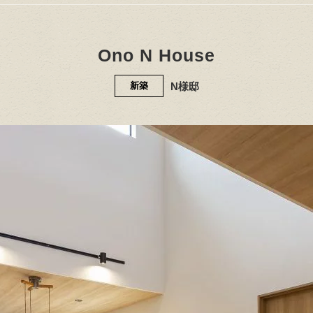
Ono N House
N様邸
新築