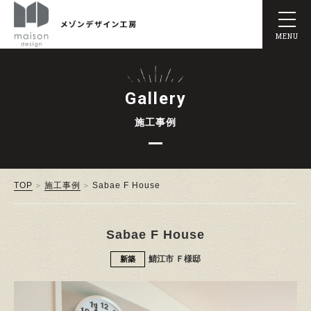
MENU
Gallery
施工事例
TOP
施工事例
Sabae F House
Sabae F House
鯖江市 Ｆ様邸
新築