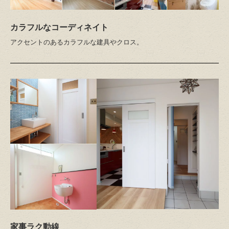
カラフルなコーディネイト
アクセントのあるカラフルな建具やクロス。
家事ラク動線