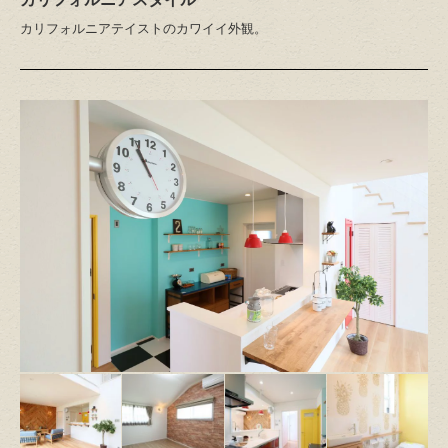
カリフォルニアテイストのカワイイ外観。